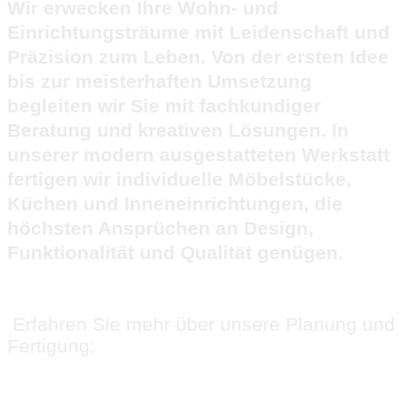
Wir erwecken Ihre Wohn- und
Einrichtungsträume mit Leidenschaft und
Präzision zum Leben. Von der ersten Idee
bis zur meisterhaften Umsetzung
begleiten wir Sie mit fachkundiger
Beratung und kreativen Lösungen. In
unserer modern ausgestatteten Werkstatt
fertigen wir individuelle Möbelstücke,
Küchen und Inneneinrichtungen, die
höchsten Ansprüchen an Design,
Funktionalität und Qualität genügen.
Erfahren Sie mehr über unsere Planung und
Fertigung: