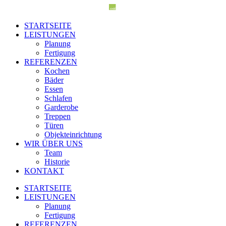
STARTSEITE
LEISTUNGEN
Planung
Fertigung
REFERENZEN
Kochen
Bäder
Essen
Schlafen
Garderobe
Treppen
Türen
Objekteinrichtung
WIR ÜBER UNS
Team
Historie
KONTAKT
STARTSEITE
LEISTUNGEN
Planung
Fertigung
REFERENZEN