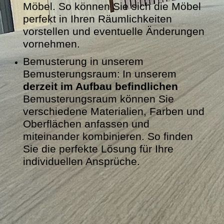
Möbel. So können Sie sich die Möbel
perfekt in Ihren Räumlichkeiten
vorstellen und eventuelle Änderungen
vornehmen.
Bemusterung in unserem
Bemusterungsraum:
In unserem
derzeit im Aufbau befindlichen
Bemusterungsraum können Sie
verschiedene Materialien, Farben und
Oberflächen anfassen und
miteinander kombinieren. So finden
Sie die perfekte Lösung für Ihre
individuellen Ansprüche.