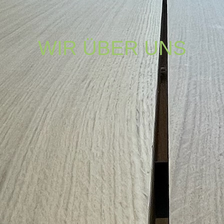
WIR ÜBER UNS