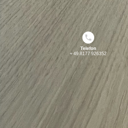
Telefon
+ 49 8177 926352