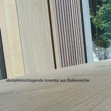
stumpfeinschlagende Innentür aus Balkeneiche