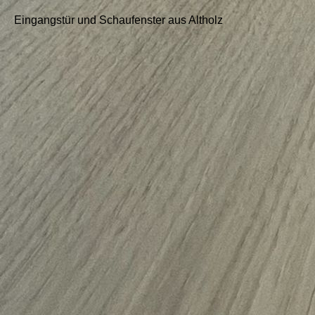
Eingangstür und Schaufenster aus Altholz