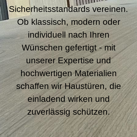
Sicherheitsstandards vereinen.
Ob klassisch, modern oder
individuell nach Ihren
Wünschen gefertigt - mit
unserer Expertise und
hochwertigen Materialien
schaffen wir Haustüren, die
einladend wirken und
zuverlässig schützen.